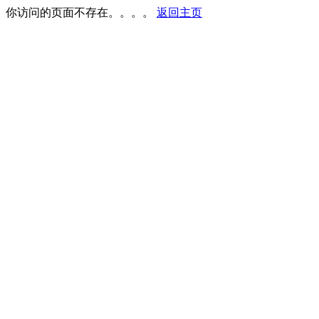
你访问的页面不存在。。。。
返回主页